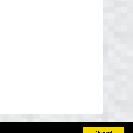
Akkoord