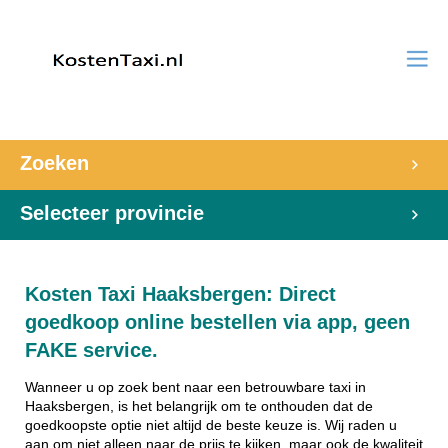
Zoeken
Selecteer provincie
Kosten Taxi Haaksbergen: Direct
goedkoop online bestellen via app, geen
FAKE service.
Wanneer u op zoek bent naar een betrouwbare taxi in
Haaksbergen, is het belangrijk om te onthouden dat de
goedkoopste optie niet altijd de beste keuze is. Wij raden u
aan om niet alleen naar de prijs te kijken, maar ook de kwaliteit