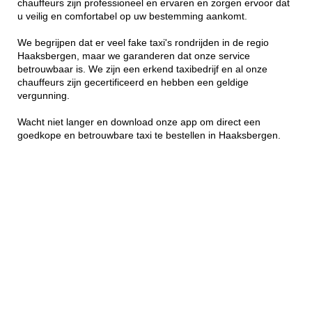
chauffeurs zijn professioneel en ervaren en zorgen ervoor dat
u veilig en comfortabel op uw bestemming aankomt.
We begrijpen dat er veel fake taxi's rondrijden in de regio
Haaksbergen, maar we garanderen dat onze service
betrouwbaar is. We zijn een erkend taxibedrijf en al onze
chauffeurs zijn gecertificeerd en hebben een geldige
vergunning.
Wacht niet langer en download onze app om direct een
goedkope en betrouwbare taxi te bestellen in Haaksbergen.