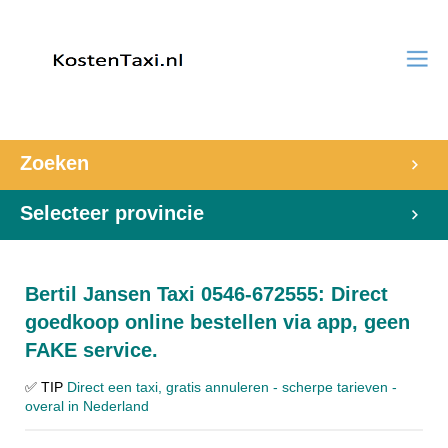
Zoeken
Selecteer provincie
Bertil Jansen Taxi 0546-672555: Direct
goedkoop online bestellen via app, geen
FAKE service.
✅ TIP
Direct een taxi, gratis annuleren - scherpe tarieven -
overal in Nederland