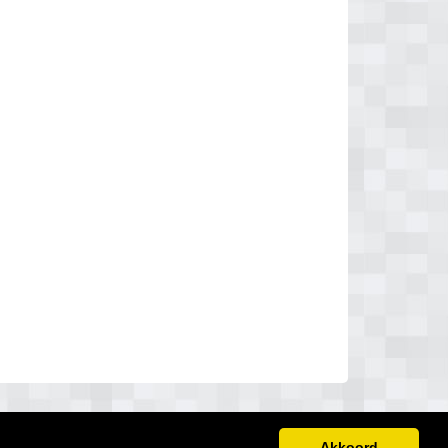
Akkoord