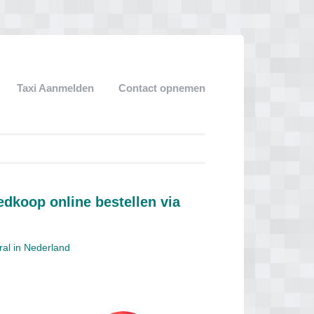
Taxi Aanmelden
Contact opnemen
dkoop online bestellen via
eral in Nederland