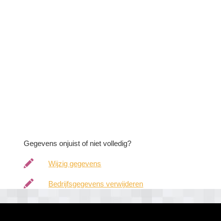
Gegevens onjuist of niet volledig?
Wijzig gegevens
Bedrijfsgegevens verwijderen