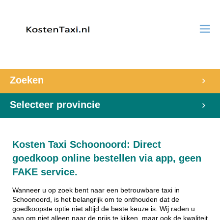
Zoeken
Selecteer provincie
Kosten Taxi Schoonoord: Direct
goedkoop online bestellen via app, geen
FAKE service.
Wanneer u op zoek bent naar een betrouwbare taxi in
Schoonoord, is het belangrijk om te onthouden dat de
goedkoopste optie niet altijd de beste keuze is. Wij raden u
aan om niet alleen naar de prijs te kijken, maar ook de kwaliteit