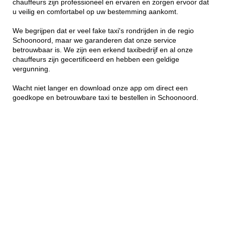
chauffeurs zijn professioneel en ervaren en zorgen ervoor dat
u veilig en comfortabel op uw bestemming aankomt.
We begrijpen dat er veel fake taxi's rondrijden in de regio
Schoonoord, maar we garanderen dat onze service
betrouwbaar is. We zijn een erkend taxibedrijf en al onze
chauffeurs zijn gecertificeerd en hebben een geldige
vergunning.
Wacht niet langer en download onze app om direct een
goedkope en betrouwbare taxi te bestellen in Schoonoord.