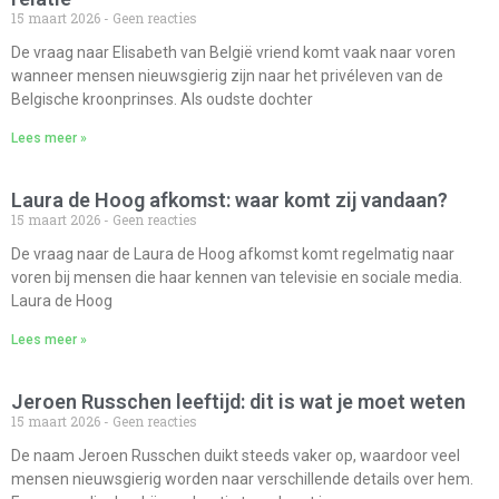
15 maart 2026
Geen reacties
De vraag naar Elisabeth van België vriend komt vaak naar voren
wanneer mensen nieuwsgierig zijn naar het privéleven van de
Belgische kroonprinses. Als oudste dochter
Lees meer »
Laura de Hoog afkomst: waar komt zij vandaan?
15 maart 2026
Geen reacties
De vraag naar de Laura de Hoog afkomst komt regelmatig naar
voren bij mensen die haar kennen van televisie en sociale media.
Laura de Hoog
Lees meer »
Jeroen Russchen leeftijd: dit is wat je moet weten
15 maart 2026
Geen reacties
De naam Jeroen Russchen duikt steeds vaker op, waardoor veel
mensen nieuwsgierig worden naar verschillende details over hem.