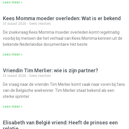
Lees meer »
Kees Momma moeder overleden: Wat is er bekend
15 maart 2026
Geen reacties
De zoekvraag Kees Momma moeder overleden komt regelmatig
voorbij bij mensen die het verhaal van Kees Momma kennen uit de
bekende Nederlandse documentaire Het beste
Lees meer »
Vriendin Tim Merlier: wie is zijn partner?
15 maart 2026
Geen reacties
De vraag naar de vriendin Tim Merlier komt vaak naar voren bij fans
van de Belgische wielrenner. Tim Merlier staat bekend als een
sterke sprinter
Lees meer »
Elisabeth van België vriend: Heeft de prinses een
relatie