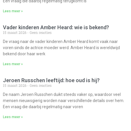
Een vraag die daarbij regelmatig terugkomt is
Lees meer »
Vader kinderen Amber Heard: wie is bekend?
15 maart 2026
Geen reacties
De vraag naar de vader kinderen Amber Heard komt vaak naar
voren sinds de actrice moeder werd. Amber Heard is wereldwijd
bekend door haar werk
Lees meer »
Jeroen Russchen leeftijd: hoe oud is hij?
15 maart 2026
Geen reacties
De naam Jeroen Russchen duikt steeds vaker op, waardoor veel
mensen nieuwsgierig worden naar verschillende details over hem.
Een vraag die daarbij regelmatig naar voren
Lees meer »