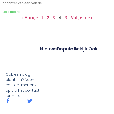
oprichter van een van de
Lees meer »
« Vorige
1
2
3
4
5
Volgende »
Nieuwste
Populair
Bekijk Ook
Ook een blog
plaatsen? Neem
contact met ons
op via het contact
formulier.